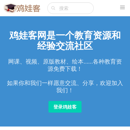
鸡娃客网是一个教育资源和
经验交流社区
网课、视频、原版教材、绘本……各种教育资
源免费下载！
如果你和我们一样愿意交流、分享，欢迎加入
我们！
登录鸡娃客