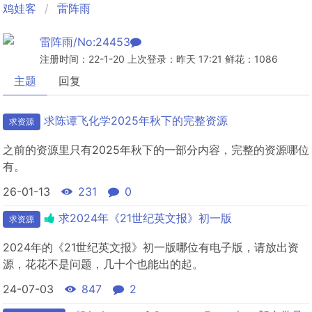
鸡娃客
雷阵雨
雷阵雨/No:24453
注册时间：22-1-20 上次登录：昨天 17:21 鲜花：1086
主题
回复
求陈谭飞化学2025年秋下的完整资源
求资源
之前的资源里只有2025年秋下的一部分内容，完整的资源哪位
有。
26-01-13
231
0
求2024年《21世纪英文报》初一版
求资源
2024年的《21世纪英文报》初一版哪位有电子版，请放出资
源，花花不是问题，几十个也能出的起。
24-07-03
847
2