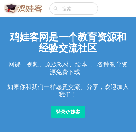
鸡娃客网是一个教育资源和
经验交流社区
网课、视频、原版教材、绘本……各种教育资
源免费下载！
如果你和我们一样愿意交流、分享，欢迎加入
我们！
登录鸡娃客