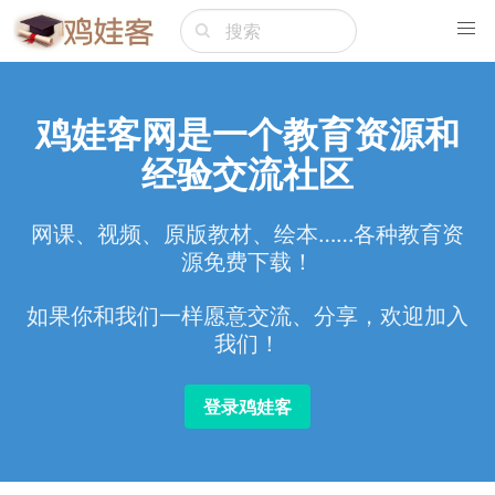
鸡娃客网是一个教育资源和
经验交流社区
网课、视频、原版教材、绘本……各种教育资
源免费下载！
如果你和我们一样愿意交流、分享，欢迎加入
我们！
登录鸡娃客