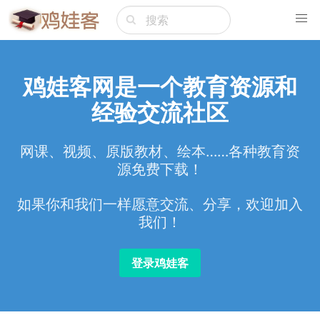
鸡娃客网是一个教育资源和
经验交流社区
网课、视频、原版教材、绘本……各种教育资
源免费下载！
如果你和我们一样愿意交流、分享，欢迎加入
我们！
登录鸡娃客