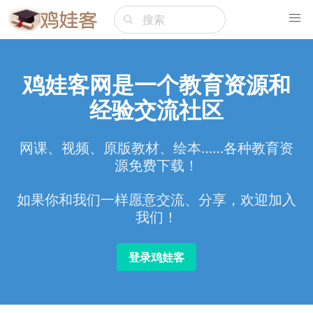
鸡娃客网是一个教育资源和
经验交流社区
网课、视频、原版教材、绘本……各种教育资
源免费下载！
如果你和我们一样愿意交流、分享，欢迎加入
我们！
登录鸡娃客