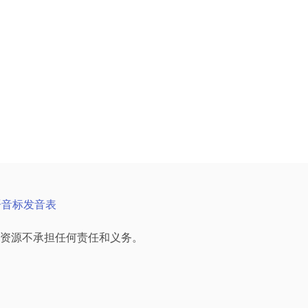
语音标发音表
资源不承担任何责任和义务。