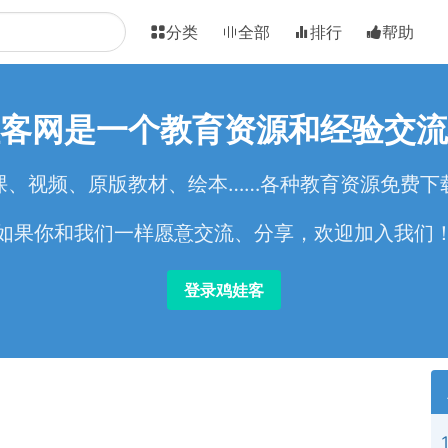
分类
全部
排行
帮助
客网是一个教育资源和经验交流
课、视频、原版教材、绘本……各种教育资源免费下
如果你和我们一样愿意交流、分享，欢迎加入我们
登录鸡娃客