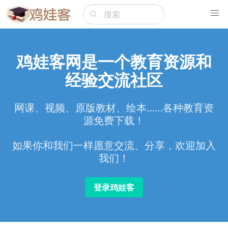
鸡娃客网是一个教育资源和
经验交流社区
网课、视频、原版教材、绘本……各种教育资
源免费下载！
如果你和我们一样愿意交流、分享，欢迎加入
我们！
登录鸡娃客