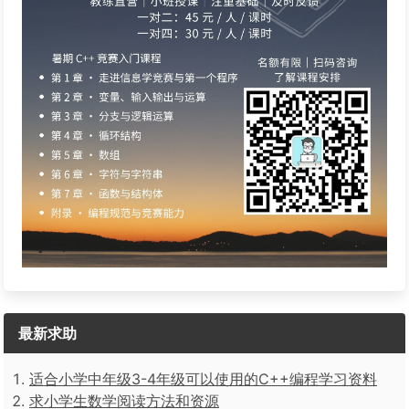
最新求助
适合小学中年级3-4年级可以使用的C++编程学习资料
求小学生数学阅读方法和资源