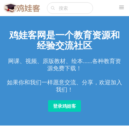
鸡娃客网是一个教育资源和
经验交流社区
网课、视频、原版教材、绘本……各种教育资
源免费下载！
如果你和我们一样愿意交流、分享，欢迎加入
我们！
登录鸡娃客