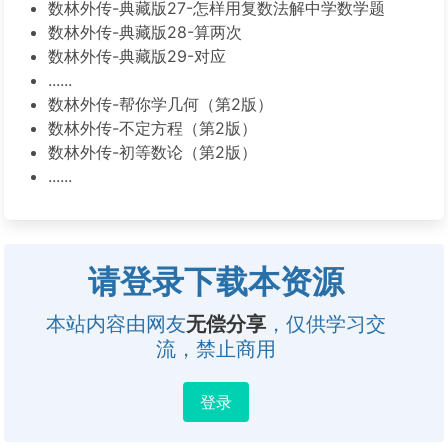
数林外传-典藏版27-怎样用复数法解中学数学题
数林外传-典藏版28-算两次
数林外传-典藏版29-对应
......
数林外传-帮你学几何（第2版）
数林外传-不定方程（第2版）
数林外传-初等数论（第2版）
......
请登录下载本资源
本站内容由网友
无偿分享
，仅供学习交
流，禁止商用
登录