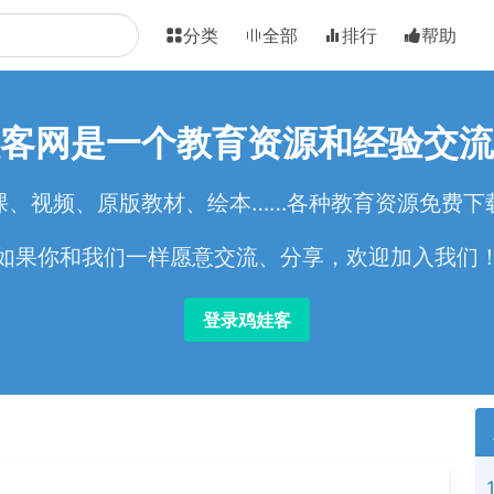
分类
全部
排行
帮助
客网是一个教育资源和经验交流
课、视频、原版教材、绘本……各种教育资源免费下
如果你和我们一样愿意交流、分享，欢迎加入我们
登录鸡娃客