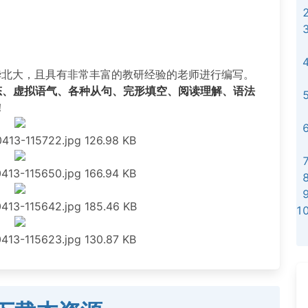
华北大，且具有非常丰富的教研经验的老师进行编写。
态、虚拟语气、各种从句、完形填空、阅读理解、语法
！
413-115722.jpg
126.98 KB
413-115650.jpg
166.94 KB
413-115642.jpg
185.46 KB
413-115623.jpg
130.87 KB