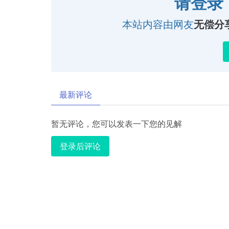
请登录
本站内容由网友
无偿分
最新评论
暂无评论，您可以发表一下您的见解
登录后评论