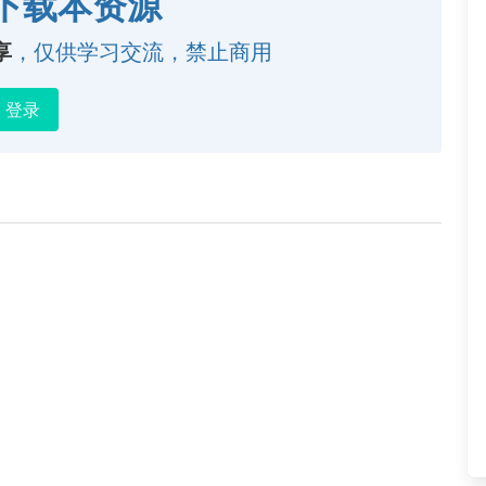
下载本资源
享
，仅供学习交流，禁止商用
登录