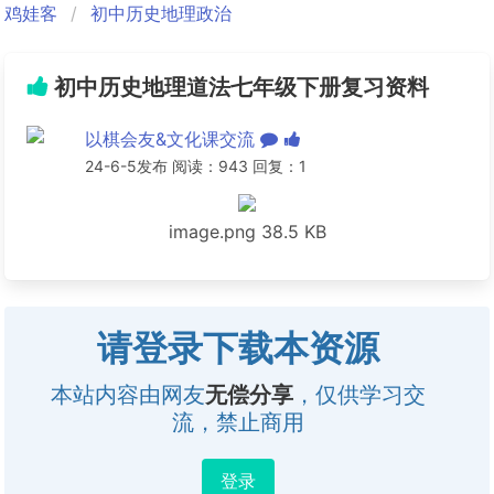
鸡娃客
初中历史地理政治
初中历史地理道法七年级下册复习资料
以棋会友&文化课交流
24-6-5发布 阅读：943 回复：1
image.png
38.5 KB
请登录下载本资源
本站内容由网友
无偿分享
，仅供学习交
流，禁止商用
登录