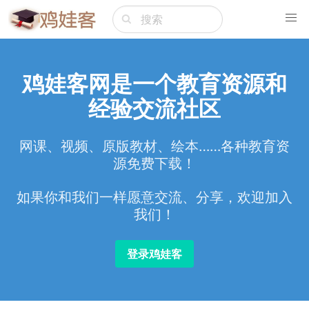
鸡娃客网是一个教育资源和
经验交流社区
网课、视频、原版教材、绘本……各种教育资
源免费下载！
如果你和我们一样愿意交流、分享，欢迎加入
我们！
登录鸡娃客