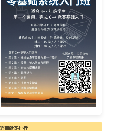
近期献花排行