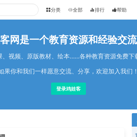
分类
全部
排行
帮助
客网是一个教育资源和经验交流
课、视频、原版教材、绘本……各种教育资源免费下
如果你和我们一样愿意交流、分享，欢迎加入我们
登录鸡娃客