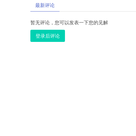
最新评论
暂无评论，您可以发表一下您的见解
登录后评论