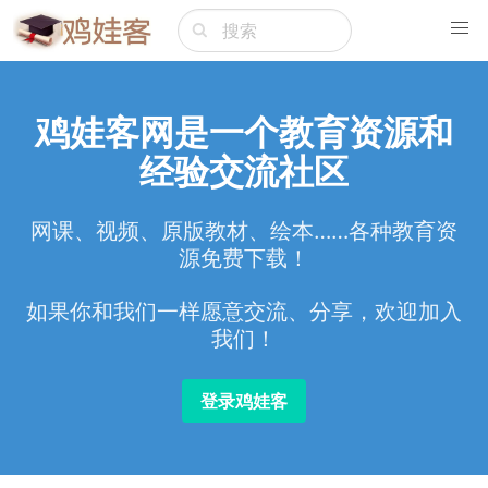
鸡娃客网是一个教育资源和
经验交流社区
网课、视频、原版教材、绘本……各种教育资
源免费下载！
如果你和我们一样愿意交流、分享，欢迎加入
我们！
登录鸡娃客