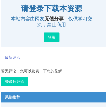
请登录下载本资源
本站内容由网友
无偿分享
，仅供学习交
流，禁止商用
登录
最新评论
暂无评论，您可以发表一下您的见解
登录后评论
系统推荐