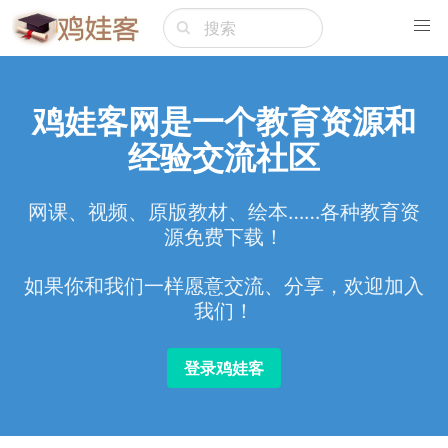
鸡娃客网是一个教育资源和
经验交流社区
网课、视频、原版教材、绘本……各种教育资
源免费下载！
如果你和我们一样愿意交流、分享，欢迎加入
我们！
登录鸡娃客