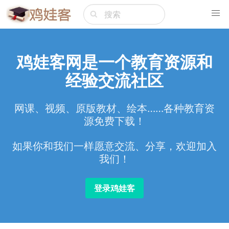
鸡娃客网是一个教育资源和
经验交流社区
网课、视频、原版教材、绘本……各种教育资
源免费下载！
如果你和我们一样愿意交流、分享，欢迎加入
我们！
登录鸡娃客