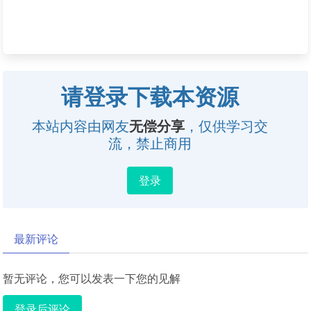
请登录下载本资源
本站内容由网友
无偿分享
，仅供学习交
流，禁止商用
登录
最新评论
暂无评论，您可以发表一下您的见解
登录后评论