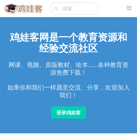
鸡娃客网是一个教育资源和
经验交流社区
网课、视频、原版教材、绘本……各种教育资
源免费下载！
如果你和我们一样愿意交流、分享，欢迎加入
我们！
登录鸡娃客