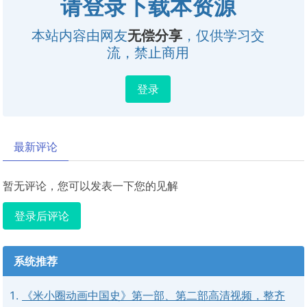
请登录下载本资源
本站内容由网友
无偿分享
，仅供学习交
流，禁止商用
登录
最新评论
暂无评论，您可以发表一下您的见解
登录后评论
系统推荐
《米小圈动画中国史》第一部、第二部高清视频，整齐