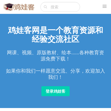
鸡娃客网是一个教育资源和
经验交流社区
网课、视频、原版教材、绘本……各种教育资
源免费下载！
如果你和我们一样愿意交流、分享，欢迎加入
我们！
登录鸡娃客