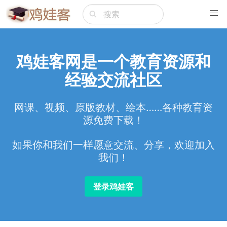
鸡娃客网是一个教育资源和
经验交流社区
网课、视频、原版教材、绘本……各种教育资
源免费下载！
如果你和我们一样愿意交流、分享，欢迎加入
我们！
登录鸡娃客