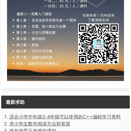
最新求助
适合小学中年级3-4年级可以使用的C++编程学习资料
求小学生数学阅读方法和资源
谁有华育王老师的课程