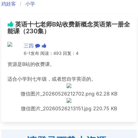
鸡娃客
小学
英语十七老师B站收费新概念英语第一册全
能课（230集）
三四
6-1发布 阅读：493 回复：4
资源是B站的收费课。
适合小学到七年级，或者想自学英语的。
微信图片_20260526212702.png
62.28 KB
微信图片_20260526213151.jpg
220.75 KB