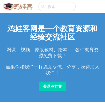
鸡娃客网是一个教育资源和
经验交流社区
网课、视频、原版教材、绘本……各种教育资
源免费下载！
如果你和我们一样愿意交流、分享，欢迎加入
我们！
登录鸡娃客