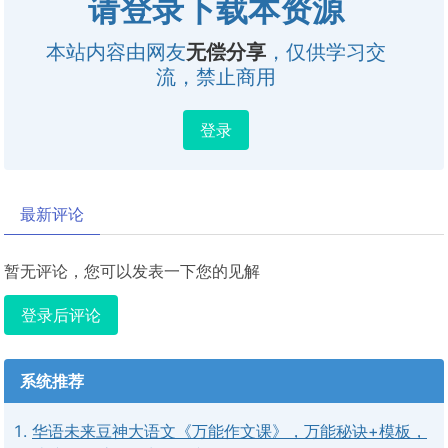
请登录下载本资源
本站内容由网友
无偿分享
，仅供学习交
流，禁止商用
登录
最新评论
暂无评论，您可以发表一下您的见解
登录后评论
系统推荐
华语未来豆神大语文《万能作文课》，万能秘诀+模板，