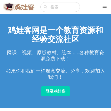
鸡娃客网是一个教育资源和
经验交流社区
网课、视频、原版教材、绘本……各种教育资
源免费下载！
如果你和我们一样愿意交流、分享，欢迎加入
我们！
登录鸡娃客