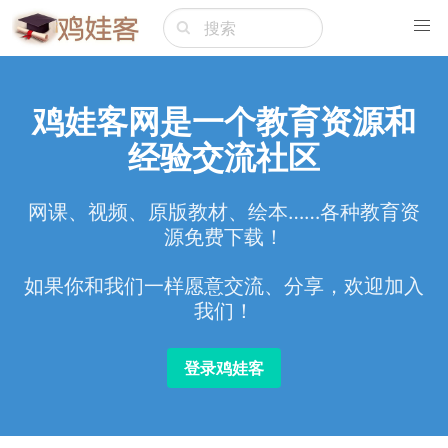
鸡娃客网是一个教育资源和
经验交流社区
网课、视频、原版教材、绘本……各种教育资
源免费下载！
如果你和我们一样愿意交流、分享，欢迎加入
我们！
登录鸡娃客