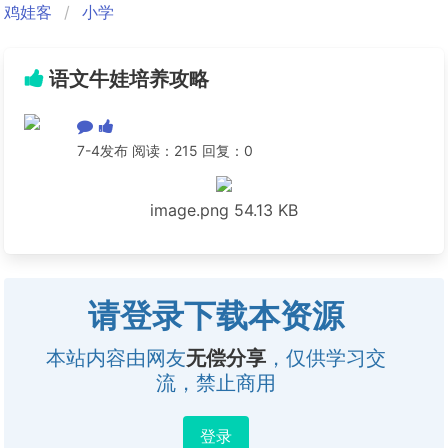
鸡娃客
小学
语文牛娃培养攻略
7-4发布 阅读：215 回复：0
image.png
54.13 KB
请登录下载本资源
本站内容由网友
无偿分享
，仅供学习交
流，禁止商用
登录