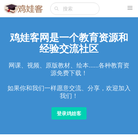
鸡娃客网是一个教育资源和
经验交流社区
网课、视频、原版教材、绘本……各种教育资
源免费下载！
如果你和我们一样愿意交流、分享，欢迎加入
我们！
登录鸡娃客