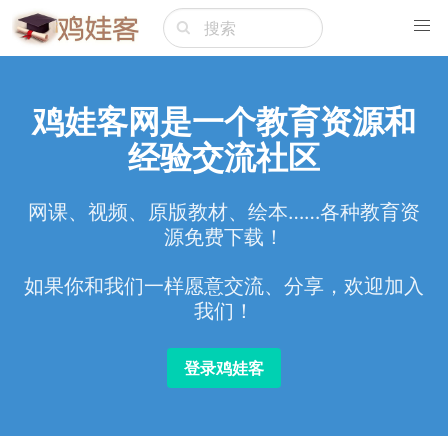
鸡娃客网是一个教育资源和
经验交流社区
网课、视频、原版教材、绘本……各种教育资
源免费下载！
如果你和我们一样愿意交流、分享，欢迎加入
我们！
登录鸡娃客