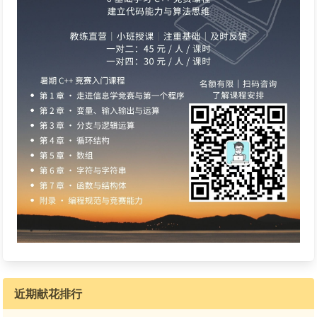
近期献花排行