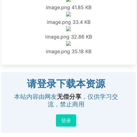
image.png
41.85 KB
image.png
33.4 KB
image.png
32.86 KB
image.png
35.18 KB
请登录下载本资源
本站内容由网友
无偿分享
，仅供学习交
流，禁止商用
登录