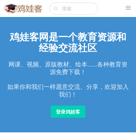
鸡娃客网是一个教育资源和
经验交流社区
网课、视频、原版教材、绘本……各种教育资
源免费下载！
如果你和我们一样愿意交流、分享，欢迎加入
我们！
登录鸡娃客