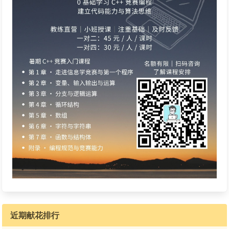
近期献花排行