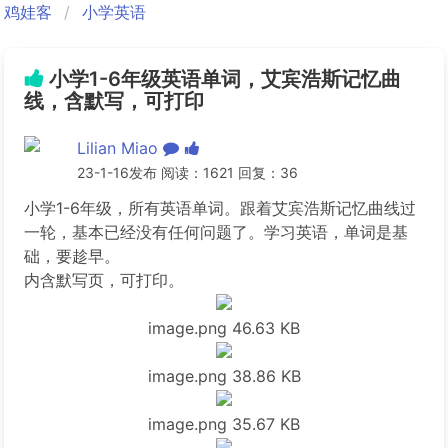
鸡娃客
小学英语
小学1-6年级英语单词，艾宾浩斯记忆曲
线，含默写，可打印
Lilian Miao
23-1-16发布 阅读：1621 回复：36
小学1-6年级，所有英语单词。跟着艾宾浩斯记忆曲线过
一轮，基本已经没有任何问题了。学习英语，单词是基
础，要趁早。
内含默写页，可打印。
image.png
46.63 KB
image.png
38.86 KB
image.png
35.67 KB