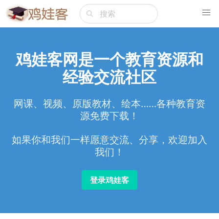
鸡娃客网是一个教育资源和
经验交流社区
网课、视频、原版教材、绘本……各种教育资
源免费下载！
如果你和我们一样愿意交流、分享，欢迎加入
我们！
登录鸡娃客