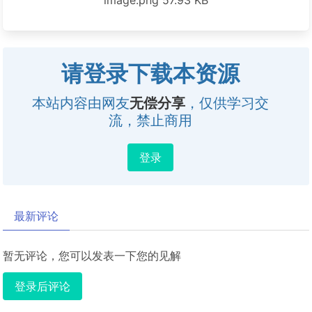
image.png
57.93 KB
请登录下载本资源
本站内容由网友
无偿分享
，仅供学习交
流，禁止商用
登录
最新评论
暂无评论，您可以发表一下您的见解
登录后评论