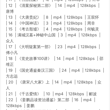
| 12 | 《清案探秘第二部》 | 14 | mp4 | 128kbps |
唐博
| 13 | 《大唐贵妃》 | 8 | mp4 | 128kbps | 王双怀
| 14 | 《中国神话》 | 3 | mp4 | 128kbps | 周非
| 15 | 《考古殷墟》 | 4 | mp4 | 128kbps | 何毓灵
| 16 | 满城汉墓+神秘中山国 | 3 | mp4 | 128kbps |
众人
| 17 | 《大明疑案第一部》 | 23 | mp4 | 128kbps |
傅小凡
| 18 | 《党史故事100讲》 | 14 | mp4 | 128kbps | 邵
维正
| 19 | 《国史通鉴秦汉三国》 | 24 | mp4 | 128kbps |
方志远
| 20 | 《唐宋八大家》上 | 14 | mp4 | 128kbps | 众
人
| 21 | 《千古爱情》 | 10 | mp4 | 128kbps | 郦波
| 22 | 《姜鹏品读资治通鉴》第二部 | 16 | mp4 |
128kbps | 姜鹏