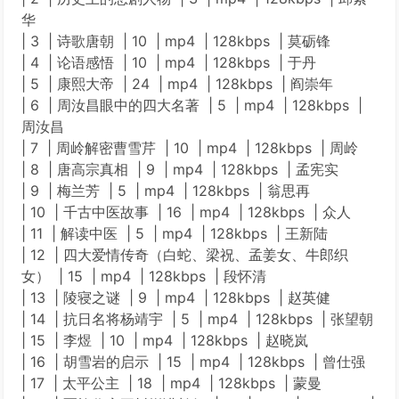
华
| 3 | 诗歌唐朝 | 10 | mp4 | 128kbps | 莫砺锋
| 4 | 论语感悟 | 10 | mp4 | 128kbps | 于丹
| 5 | 康熙大帝 | 24 | mp4 | 128kbps | 阎崇年
| 6 | 周汝昌眼中的四大名著 | 5 | mp4 | 128kbps |
周汝昌
| 7 | 周岭解密曹雪芹 | 10 | mp4 | 128kbps | 周岭
| 8 | 唐高宗真相 | 9 | mp4 | 128kbps | 孟宪实
| 9 | 梅兰芳 | 5 | mp4 | 128kbps | 翁思再
| 10 | 千古中医故事 | 16 | mp4 | 128kbps | 众人
| 11 | 解读中医 | 5 | mp4 | 128kbps | 王新陆
| 12 | 四大爱情传奇（白蛇、梁祝、孟姜女、牛郎织
女） | 15 | mp4 | 128kbps | 段怀清
| 13 | 陵寝之谜 | 9 | mp4 | 128kbps | 赵英健
| 14 | 抗日名将杨靖宇 | 5 | mp4 | 128kbps | 张望朝
| 15 | 李煜 | 10 | mp4 | 128kbps | 赵晓岚
| 16 | 胡雪岩的启示 | 15 | mp4 | 128kbps | 曾仕强
| 17 | 太平公主 | 18 | mp4 | 128kbps | 蒙曼