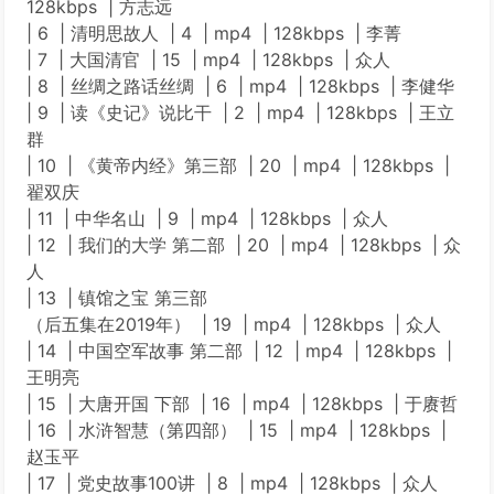
128kbps | 方志远
| 6 | 清明思故人 | 4 | mp4 | 128kbps | 李菁
| 7 | 大国清官 | 15 | mp4 | 128kbps | 众人
| 8 | 丝绸之路话丝绸 | 6 | mp4 | 128kbps | 李健华
| 9 | 读《史记》说比干 | 2 | mp4 | 128kbps | 王立
群
| 10 | 《黄帝内经》第三部 | 20 | mp4 | 128kbps |
翟双庆
| 11 | 中华名山 | 9 | mp4 | 128kbps | 众人
| 12 | 我们的大学 第二部 | 20 | mp4 | 128kbps | 众
人
| 13 | 镇馆之宝 第三部
（后五集在2019年） | 19 | mp4 | 128kbps | 众人
| 14 | 中国空军故事 第二部 | 12 | mp4 | 128kbps |
王明亮
| 15 | 大唐开国 下部 | 16 | mp4 | 128kbps | 于赓哲
| 16 | 水浒智慧（第四部） | 15 | mp4 | 128kbps |
赵玉平
| 17 | 党史故事100讲 | 8 | mp4 | 128kbps | 众人