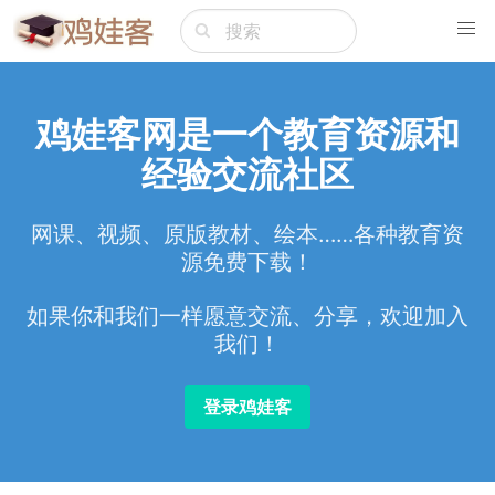
鸡娃客网是一个教育资源和
经验交流社区
网课、视频、原版教材、绘本……各种教育资
源免费下载！
如果你和我们一样愿意交流、分享，欢迎加入
我们！
登录鸡娃客