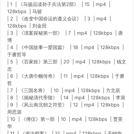
| 1 | 《马骏品读孙子兵法第2部》 | 15 | mp4 |
128kbps | 马骏
| 2 | 《改变中国命运的遵义会议》 | 3 | mp4 |
128kbps | 刘金田
| 3 | 《清案探秘第一部》 | 7 | mp4 | 128kbps | 唐
博
| 4 | 《中国故事一爱国篇》 | 18 | mp4 | 128kbps |
于赓哲等
| 5 | 《百家姓》第三部 | 20 | mp4 | 128kbps | 钱文
忠
| 6 | 《大唐巾帼传奇》 | 11 | mp4 | 128kbps | 于赓
哲
| 7 | 《三国名将》 | 10 | mp4 | 128kbps | 方北辰
| 8 | 《揭秘清代帝陵》 | 14 | mp4 | 128kbps | 李寅
| 9 | 《风云南北朝之符坚》 | 12 | mp4 | 128kbps |
周思源
| 10 | 《傅仪》第一部 | 10 | mp4 | 128kbps | 贾英
华
| 11 | 《书法档案》 | 12 | mp4 | 128kbps | 于钟华