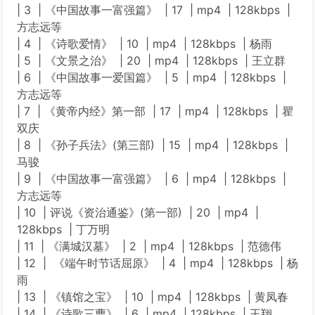
| 3 | 《中国故事一富强篇》 | 17 | mp4 | 128kbps |
方志远等
| 4 | 《诗歌爱情》 | 10 | mp4 | 128kbps | 杨雨
| 5 | 《文景之治》 | 20 | mp4 | 128kbps | 王立群
| 6 | 《中国故事一爱国篇》 | 5 | mp4 | 128kbps |
方志远等
| 7 | 《黄帝内经》第一部 | 17 | mp4 | 128kbps | 瞿
双庆
| 8 | 《孙子兵法》(第三部) | 15 | mp4 | 128kbps |
马骏
| 9 | 《中国故事一富强篇》 | 6 | mp4 | 128kbps |
方志远等
| 10 | 评说《资治通鉴》(第一部) | 20 | mp4 |
128kbps | 丁万明
| 11 | 《满城汉墓》 | 2 | mp4 | 128kbps | 范德伟
| 12 | 《端午时节话屈原》 | 4 | mp4 | 128kbps | 杨
雨
| 13 | 《镇馆之宝》 | 10 | mp4 | 128kbps | 黄凤春
| 14 | 《诗歌三曹》 | 6 | mp4 | 128kbps | 王翔