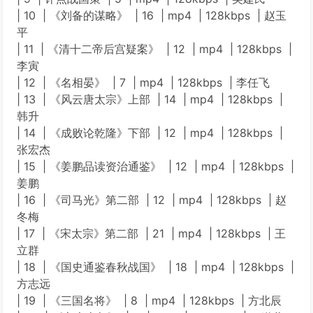
| 10 | 《刘备的谋略》 | 16 | mp4 | 128kbps | 赵玉
平
| 11 | 《清十二帝后宫疑案》 | 12 | mp4 | 128kbps |
李寅
| 12 | 《名相晏》 | 7 | mp4 | 128kbps | 李任飞
| 13 | 《风云唐太宗》上部 | 14 | mp4 | 128kbps |
韩升
| 14 | 《成败论乾隆》下部 | 12 | mp4 | 128kbps |
张宏杰
| 15 | 《姜鹏品读资治通鉴》 | 12 | mp4 | 128kbps |
姜鹏
| 16 | 《司马光》第二部 | 12 | mp4 | 128kbps | 赵
冬梅
| 17 | 《宋太宗》第二部 | 21 | mp4 | 128kbps | 王
立群
| 18 | 《国史通鉴春秋战国》 | 18 | mp4 | 128kbps |
方志远
| 19 | 《三国名将》 | 8 | mp4 | 128kbps | 方北辰