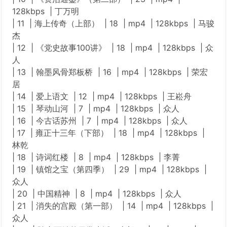
128kbps | 丁万明
| 11 | 海上传奇（上部） | 18 | mp4 | 128kbps | 马骏
杰
| 12 | 《党史故事100讲》 | 18 | mp4 | 128kbps | 众
人
| 13 | 翰墨风骨郑板桥 | 16 | mp4 | 128kbps | 荣宏
居
| 14 | 爱上语文 | 12 | mp4 | 128kbps | 王崧舟
| 15 | 琴动山河 | 7 | mp4 | 128kbps | 众人
| 16 | 今古话苏州 | 7 | mp4 | 128kbps | 众人
| 17 | 雍正十三年（下部） | 18 | mp4 | 128kbps |
林乾
| 18 | 诗词红楼 | 8 | mp4 | 128kbps | 李菁
| 19 | 镇馆之宝（第四季） | 29 | mp4 | 128kbps |
众人
| 20 | 中国精神 | 8 | mp4 | 128kbps | 众人
| 21 | 消失的宫殿（第一部） | 14 | mp4 | 128kbps |
众人