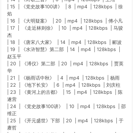
| 15 | 《党史故事100讲》 | 8 | mp4 | 128kbps | 徐
焰
| 16 | 《大明疑案》 | 20 | mp4 | 128kbps | 傅小凡
| 17 | 《走近林则徐》 | 10 | mp4 | 128kbps | 马骏
杰
| 18 | 《唐宋八大家》 | 14 | mp4 | 128kbps | 郦波
| 19 | 《水浒智慧》第二部 | 14 | mp4 | 128kbps |
赵玉平
| 20 | 《溥仪》第二部 | 20 | mp4 | 128kbps | 贾英
华
| 21 | 《杨雨话中秋》 | 4 | mp4 | 128kbps | 杨雨
| 22 | 《地下长安》 | 6 | mp4 | 128kbps | 刘庆柱
| 23 | 《黄河上的古都》 | 15 | mp4 | 128kbps | 陈
遂营
| 24 | 《党史故事100讲》 | 10 | mp4 | 128kbps | 邵
维正
| 25 | 《开元盛世》下部 | 20 | mp4 | 128kbps | 于
赓哲