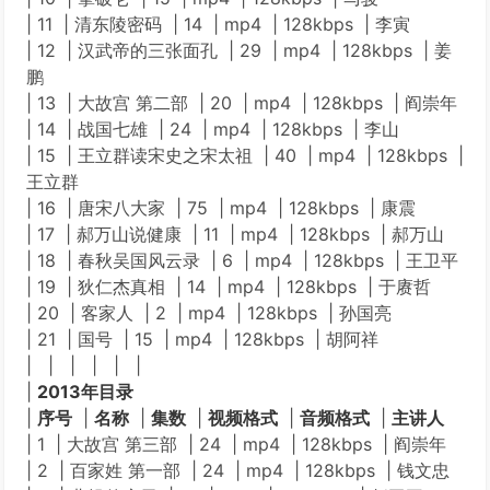
| 11 | 清东陵密码 | 14 | mp4 | 128kbps | 李寅
| 12 | 汉武帝的三张面孔 | 29 | mp4 | 128kbps | 姜
鹏
| 13 | 大故宫 第二部 | 20 | mp4 | 128kbps | 阎崇年
| 14 | 战国七雄 | 24 | mp4 | 128kbps | 李山
| 15 | 王立群读宋史之宋太祖 | 40 | mp4 | 128kbps |
王立群
| 16 | 唐宋八大家 | 75 | mp4 | 128kbps | 康震
| 17 | 郝万山说健康 | 11 | mp4 | 128kbps | 郝万山
| 18 | 春秋吴国风云录 | 6 | mp4 | 128kbps | 王卫平
| 19 | 狄仁杰真相 | 14 | mp4 | 128kbps | 于赓哲
| 20 | 客家人 | 2 | mp4 | 128kbps | 孙国亮
| 21 | 国号 | 15 | mp4 | 128kbps | 胡阿祥
| | | | | |
|
2013年目录
|
序号
|
名称
|
集数
|
视频格式
|
音频格式
|
主讲人
| 1 | 大故宫 第三部 | 24 | mp4 | 128kbps | 阎崇年
| 2 | 百家姓 第一部 | 24 | mp4 | 128kbps | 钱文忠