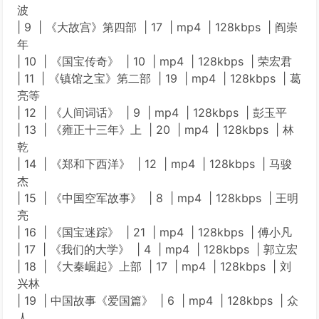
波
| 9 | 《大故宫》第四部 | 17 | mp4 | 128kbps | 阎崇
年
| 10 | 《国宝传奇》 | 10 | mp4 | 128kbps | 荣宏君
| 11 | 《镇馆之宝》第二部 | 19 | mp4 | 128kbps | 葛
亮等
| 12 | 《人间词话》 | 9 | mp4 | 128kbps | 彭玉平
| 13 | 《雍正十三年》上 | 20 | mp4 | 128kbps | 林
乾
| 14 | 《郑和下西洋》 | 12 | mp4 | 128kbps | 马骏
杰
| 15 | 《中国空军故事》 | 8 | mp4 | 128kbps | 王明
亮
| 16 | 《国宝迷踪》 | 21 | mp4 | 128kbps | 傅小凡
| 17 | 《我们的大学》 | 4 | mp4 | 128kbps | 郭立宏
| 18 | 《大秦崛起》上部 | 17 | mp4 | 128kbps | 刘
兴林
| 19 | 中国故事《爱国篇》 | 6 | mp4 | 128kbps | 众
人