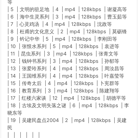
等
| 5 | 文明的驻足地 | 4 | mp4 | 128kbps | 谢凝高等
| 6 | 海中生灵系列 | 3 | mp4 | 128kbps | 曹玉茹等
| 7 | 心灵鸡汤 | 4 | mp4 | 128kbps | 沈政等
| 8 | 杜甫的文化意义 | 2 | mp4 | 128kbps | 莫砺锋
| 9 | 钤记中华 | 5 | mp4 | 128kbps | 李刚田等
| 10 | 张恨水系列 | 5 | mp4 | 128kbps | 袁进等
| 11 | 昆虫系列 | 3 | mp4 | 128kbps | 张青文等
| 12 | 钱钟书系列 | 3 | mp4 | 128kbps | 孙郁等
| 13 | 张爱玲系列 | 4 | mp4 | 128kbps | 周汝昌等
| 14 | 王国维系列 | 4 | mp4 | 128kbps | 叶嘉莹等
| 15 | 传奇太后 | 4 | mp4 | 128kbps | 卜宪群等
| 16 | 教育系列 | 3 | mp4 | 128kbps | 陈建翔等
| 17 | 红楼六家谈 | 12 | mp4 | 128kbps | 胡德平等
| 18 | 古埃及文明失落之谜 | 6 | mp4 | 128kbps | 李
晓东等
| 19 | 吴建民盘点2004 | 2 | mp4 | 128kbps | 吴建
民
| | | | | |