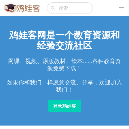
鸡娃客网是一个教育资源和
经验交流社区
网课、视频、原版教材、绘本……各种教育资
源免费下载！
如果你和我们一样愿意交流、分享，欢迎加入
我们！
登录鸡娃客