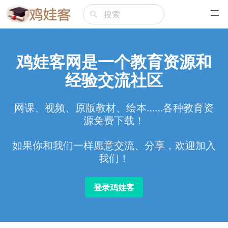
鸡娃客网是一个教育资源和
经验交流社区
网课、视频、原版教材、绘本……各种教育资
源免费下载！
如果你和我们一样愿意交流、分享，欢迎加入
我们！
登录鸡娃客