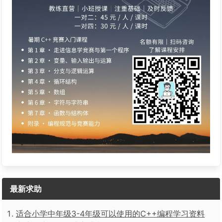
最新求助
适合小学中年级3-4年级可以使用的C++编程学习资料