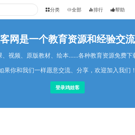
分类
全部
排行
帮助
客网是一个教育资源和经验交流
课、视频、原版教材、绘本……各种教育资源免费下
如果你和我们一样愿意交流、分享，欢迎加入我们
登录鸡娃客