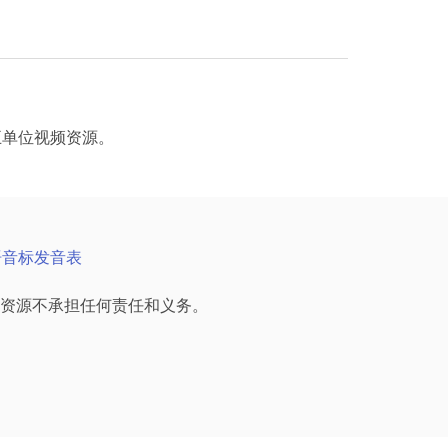
前五单位视频资源。
语音标发音表
资源不承担任何责任和义务。