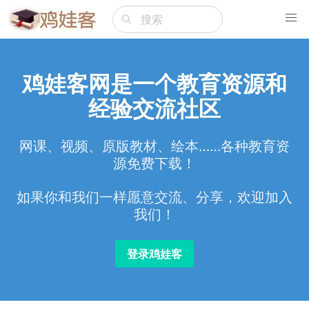
鸡娃客网是一个教育资源和
经验交流社区
网课、视频、原版教材、绘本……各种教育资
源免费下载！
如果你和我们一样愿意交流、分享，欢迎加入
我们！
登录鸡娃客