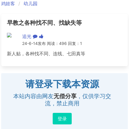
鸡娃客
幼儿园
早教之各种找不同、找缺失等
追光
24-6-14发布 阅读：496 回复：1
新人贴，各种找不同、连线、七田真等
请登录下载本资源
本站内容由网友
无偿分享
，仅供学习交
流，禁止商用
登录