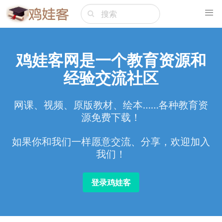
鸡娃客网是一个教育资源和
经验交流社区
网课、视频、原版教材、绘本……各种教育资
源免费下载！
如果你和我们一样愿意交流、分享，欢迎加入
我们！
登录鸡娃客