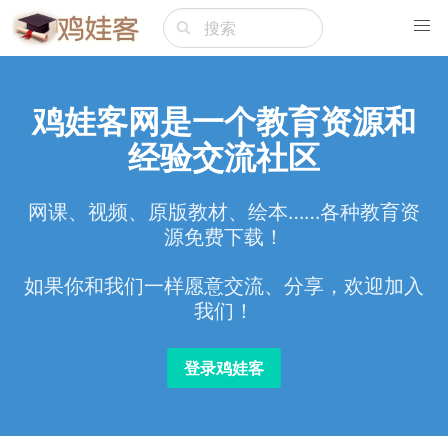
鸡娃客网是一个教育资源和
经验交流社区
网课、视频、原版教材、绘本……各种教育资
源免费下载！
如果你和我们一样愿意交流、分享，欢迎加入
我们！
登录鸡娃客