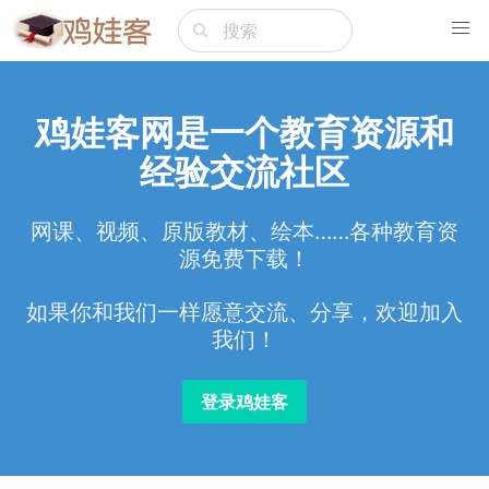
鸡娃客网是一个教育资源和
经验交流社区
网课、视频、原版教材、绘本……各种教育资
源免费下载！
如果你和我们一样愿意交流、分享，欢迎加入
我们！
登录鸡娃客