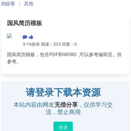
鸡娃客
其他
国风简历模板
3-14发布 阅读：203 回复：0
国风简历模板，包含PDF和WORD ,可以参考编简历。供
参考。
请登录下载本资源
本站内容由网友
无偿分享
，仅供学习交
流，禁止商用
登录