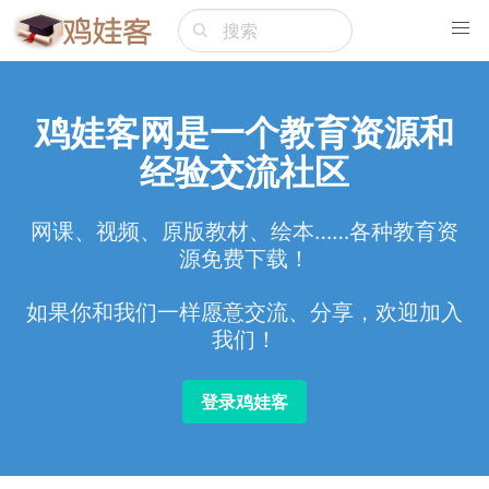
鸡娃客网是一个教育资源和
经验交流社区
网课、视频、原版教材、绘本……各种教育资
源免费下载！
如果你和我们一样愿意交流、分享，欢迎加入
我们！
登录鸡娃客