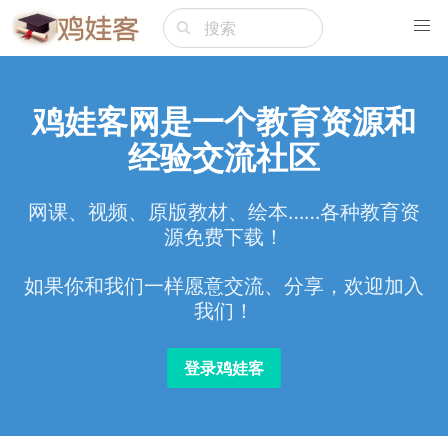
鸡娃客网是一个教育资源和
经验交流社区
网课、视频、原版教材、绘本……各种教育资
源免费下载！
如果你和我们一样愿意交流、分享，欢迎加入
我们！
登录鸡娃客