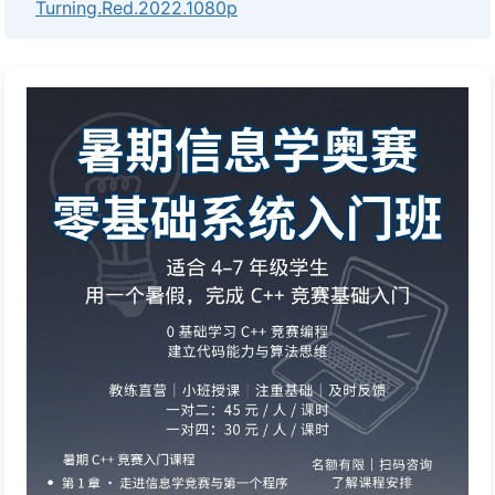
Turning.Red.2022.1080p