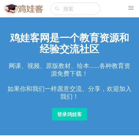
鸡娃客网是一个教育资源和
经验交流社区
网课、视频、原版教材、绘本……各种教育资
源免费下载！
如果你和我们一样愿意交流、分享，欢迎加入
我们！
登录鸡娃客