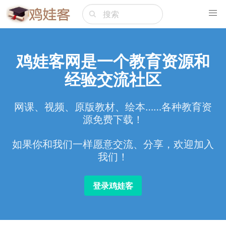
鸡娃客网是一个教育资源和
经验交流社区
网课、视频、原版教材、绘本……各种教育资
源免费下载！
如果你和我们一样愿意交流、分享，欢迎加入
我们！
登录鸡娃客