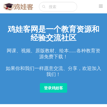
鸡娃客网是一个教育资源和
经验交流社区
网课、视频、原版教材、绘本……各种教育资
源免费下载！
如果你和我们一样愿意交流、分享，欢迎加入
我们！
登录鸡娃客