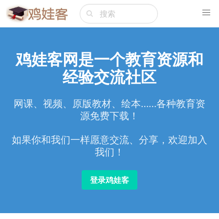
鸡娃客网是一个教育资源和
经验交流社区
网课、视频、原版教材、绘本……各种教育资
源免费下载！
如果你和我们一样愿意交流、分享，欢迎加入
我们！
登录鸡娃客