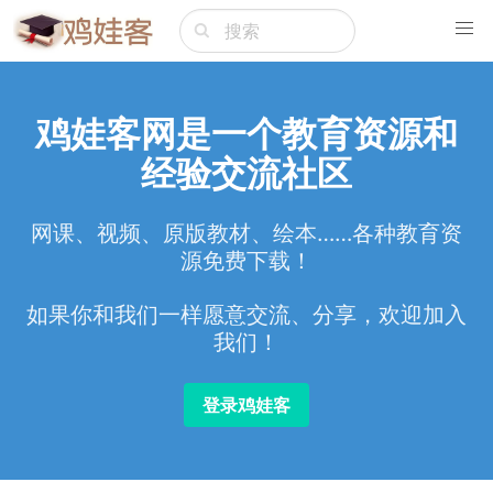
鸡娃客网是一个教育资源和
经验交流社区
网课、视频、原版教材、绘本……各种教育资
源免费下载！
如果你和我们一样愿意交流、分享，欢迎加入
我们！
登录鸡娃客