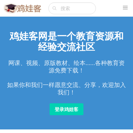
鸡娃客网是一个教育资源和
经验交流社区
网课、视频、原版教材、绘本……各种教育资
源免费下载！
如果你和我们一样愿意交流、分享，欢迎加入
我们！
登录鸡娃客