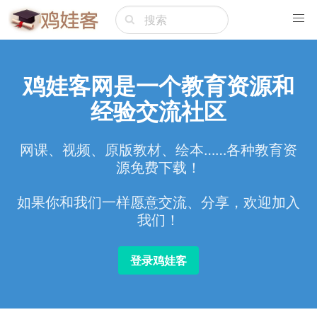
鸡娃客网是一个教育资源和
经验交流社区
网课、视频、原版教材、绘本……各种教育资
源免费下载！
如果你和我们一样愿意交流、分享，欢迎加入
我们！
登录鸡娃客