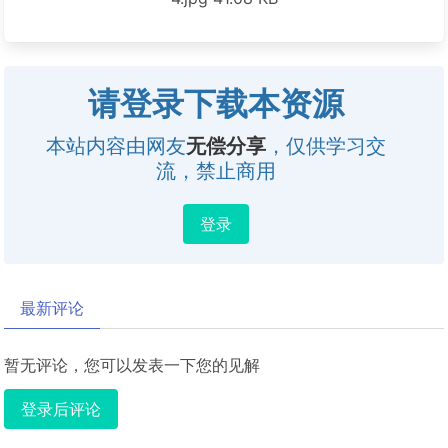
请登录下载本资源
本站内容由网友
无偿分享
，仅供学习交
流，禁止商用
登录
最新评论
暂无评论，您可以发表一下您的见解
登录后评论