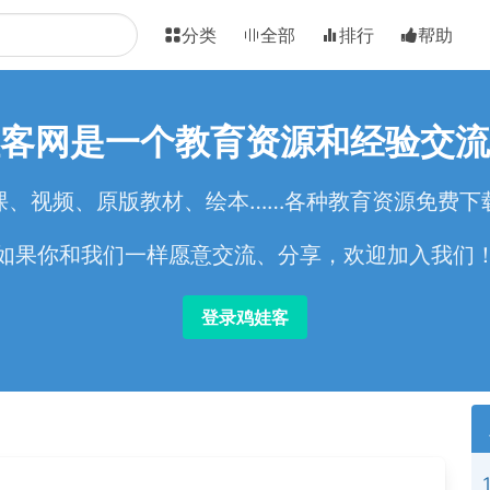
分类
全部
排行
帮助
客网是一个教育资源和经验交流
课、视频、原版教材、绘本……各种教育资源免费下
如果你和我们一样愿意交流、分享，欢迎加入我们
登录鸡娃客