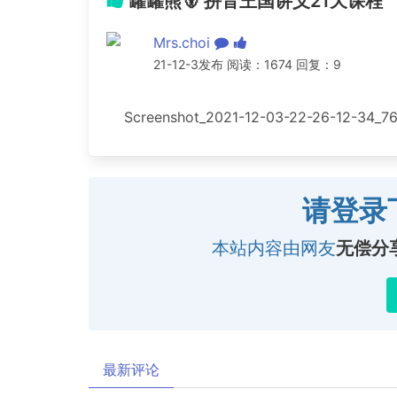
罐罐熊🐻 拼音王国讲义21天课程
Mrs.choi
21-12-3发布 阅读：1674 回复：9
Screenshot_2021-12-03-22-26-12-34_7
请登录
本站内容由网友
无偿分
最新评论