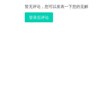
暂无评论，您可以发表一下您的见解
登录后评论