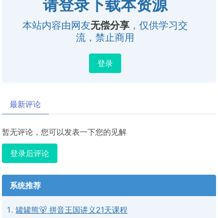
请登录下载本资源
本站内容由网友
无偿分享
，仅供学习交
流，禁止商用
登录
最新评论
暂无评论，您可以发表一下您的见解
登录后评论
系统推荐
罐罐熊🐻 拼音王国讲义21天课程