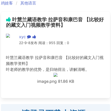
鸡娃客
其他语言
叶慧兰藏语教学 拉萨音和康巴音 【比较好
的藏文入门视频教学资料】
xyc
22-9-8发布 阅读：955 回复：0
叶慧兰藏语教学 拉萨音和康巴音 【比较好的藏文入门视
频教学资料】
叶老师的教学的优势，是归纳得法，讲解清晰。
image.png
81.86 KB