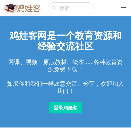
鸡娃客网是一个教育资源和
经验交流社区
网课、视频、原版教材、绘本……各种教育资
源免费下载！
如果你和我们一样愿意交流、分享，欢迎加入
我们！
登录鸡娃客