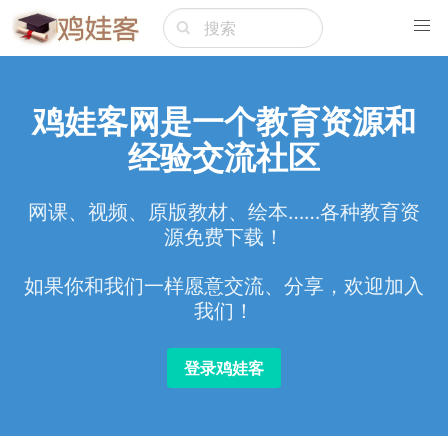
鸡娃客网是一个教育资源和
经验交流社区
网课、视频、原版教材、绘本……各种教育资
源免费下载！
如果你和我们一样愿意交流、分享，欢迎加入
我们！
登录鸡娃客