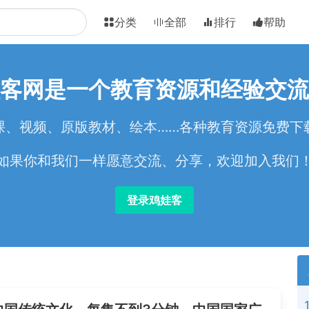
分类
全部
排行
帮助
客网是一个教育资源和经验交流
课、视频、原版教材、绘本……各种教育资源免费下
如果你和我们一样愿意交流、分享，欢迎加入我们
登录鸡娃客