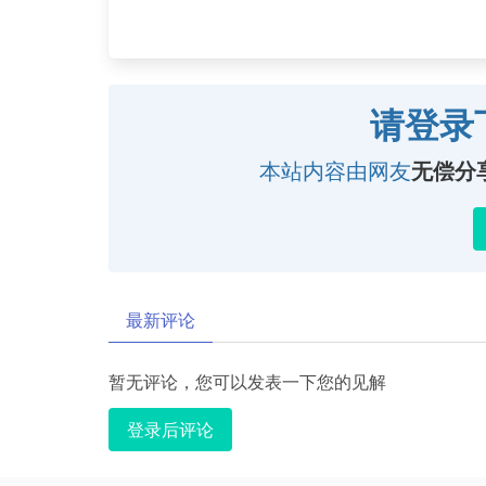
请登录
本站内容由网友
无偿分
最新评论
暂无评论，您可以发表一下您的见解
登录后评论