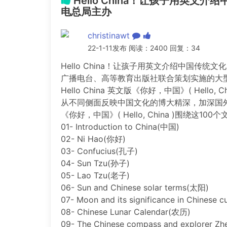
Hello China！让孩子用英
电总局主办
christinawt
22-1-11发布 阅读：2400 回复：34
Hello China！让孩子用英文介绍中国传
广播电台、高等教育出版社联合策划实施的大
Hello China 英文版《你好，中国》( Hell
从不同侧面反映中国文化的博大精深，加深国
《你好，中国》( Hello, China )围绕这1
01- Introduction to China(中国)
02- Ni Hao(你好)
03- Confucius(孔子)
04- Sun Tzu(孙子)
05- Lao Tzu(老子)
06- Sun and Chinese solar terms(太阳)
07- Moon and its significance in Chinese 
08- Chinese Lunar Calendar(农历)
09- The Chinese compass and explorer 