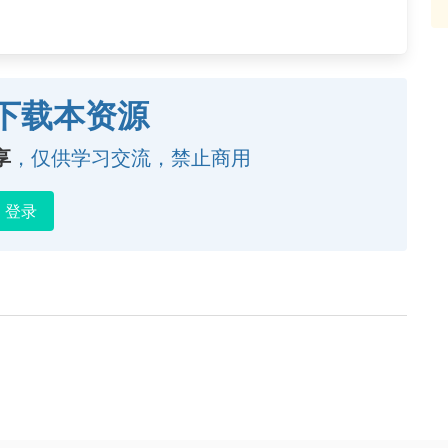
下载本资源
享
，仅供学习交流，禁止商用
登录