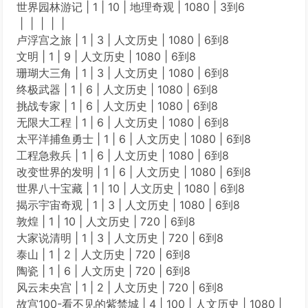
世界园林游记 | 1 | 10 | 地理奇观 | 1080 | 3到6
| | | | |
卢浮宫之旅 | 1 | 3 | 人文历史 | 1080 | 6到8
文明 | 1 | 9 | 人文历史 | 1080 | 6到8
珊瑚大三角 | 1 | 3 | 人文历史 | 1080 | 6到8
终极武器 | 1 | 6 | 人文历史 | 1080 | 6到8
挑战专家 | 1 | 6 | 人文历史 | 1080 | 6到8
无限大工程 | 1 | 6 | 人文历史 | 1080 | 6到8
太平洋捕鱼勇士 | 1 | 6 | 人文历史 | 1080 | 6到8
工程急救兵 | 1 | 6 | 人文历史 | 1080 | 6到8
改变世界的发明 | 1 | 6 | 人文历史 | 1080 | 6到8
世界八十宝藏 | 1 | 10 | 人文历史 | 1080 | 6到8
揭示宇宙奇观 | 1 | 3 | 人文历史 | 1080 | 6到8
敦煌 | 1 | 10 | 人文历史 | 720 | 6到8
大家说清明 | 1 | 3 | 人文历史 | 720 | 6到8
泰山 | 1 | 2 | 人文历史 | 720 | 6到8
陶瓷 | 1 | 6 | 人文历史 | 720 | 6到8
风云未央宫 | 1 | 2 | 人文历史 | 720 | 6到8
故宫100-看不见的紫禁城 | 4 | 100 | 人文历史 | 1080 |