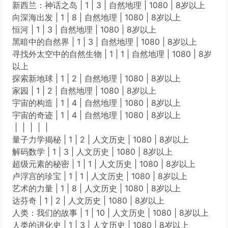
新西兰：神话之岛 | 1 | 3 | 自然地理 | 1080 | 8岁以上
向深海出发 | 1 | 8 | 自然地理 | 1080 | 8岁以上
恒河 | 1 | 3 | 自然地理 | 1080 | 8岁以上
黑暗中的自然界 | 1 | 3 | 自然地理 | 1080 | 8岁以上
寻找外太空中的自然生物 | 1 | 1 | 自然地理 | 1080 | 8岁
以上
探索新地球 | 1 | 2 | 自然地理 | 1080 | 8岁以上
家园 | 1 | 2 | 自然地理 | 1080 | 8岁以上
宇宙的构造 | 1 | 4 | 自然地理 | 1080 | 8岁以上
宇宙的奇迹 | 1 | 4 | 自然地理 | 1080 | 8岁以上
| | | | |
量子力学揭秘 | 1 | 2 | 人文历史 | 1080 | 8岁以上
解码数学 | 1 | 3 | 人文历史 | 1080 | 8岁以上
超级元素的秘密 | 1 | 1 | 人文历史 | 1080 | 8岁以上
卢浮宫的珍宝 | 1 | 1 | 人文历史 | 1080 | 8岁以上
艺术的力量 | 1 | 8 | 人文历史 | 1080 | 8岁以上
达芬奇 | 1 | 2 | 人文历史 | 1080 | 8岁以上
人类：我们的故事 | 1 | 10 | 人文历史 | 1080 | 8岁以上
人类的进化史 | 1 | 3 | 人文历史 | 1080 | 8岁以上