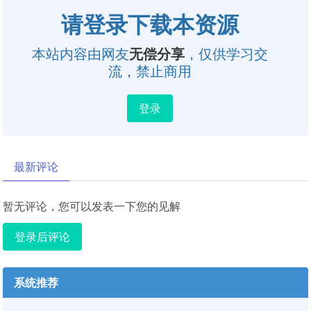
请登录下载本资源
本站内容由网友
无偿分享
，仅供学习交
流，禁止商用
登录
最新评论
暂无评论，您可以发表一下您的见解
登录后评论
系统推荐