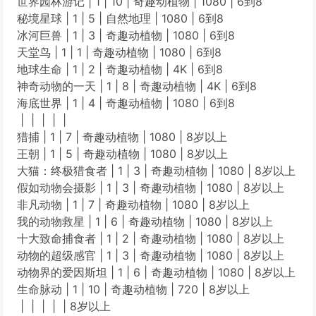
世界园林游记 | 1 | 10 | 奇趣动植物 | 1080 | 6到8
秘境星球 | 1 | 5 | 自然地理 | 1080 | 6到8
冰河巨兽 | 1 | 3 | 奇趣动植物 | 1080 | 6到8
天堂鸟 | 1 | 1 | 奇趣动植物 | 1080 | 6到8
地球生命 | 1 | 2 | 奇趣动植物 | 4K | 6到8
神奇动物的一天 | 1 | 8 | 奇趣动植物 | 4K | 6到8
海底世界 | 1 | 4 | 奇趣动植物 | 1080 | 6到8
| | | | |
猎捕 | 1 | 7 | 奇趣动植物 | 1080 | 8岁以上
王朝 | 1 | 5 | 奇趣动植物 | 1080 | 8岁以上
大猫：终极猎食者 | 1 | 3 | 奇趣动植物 | 1080 | 8岁以上
假如动物会摄影 | 1 | 3 | 奇趣动植物 | 1080 | 8岁以上
非凡动物 | 1 | 7 | 奇趣动植物 | 1080 | 8岁以上
我的动物救星 | 1 | 6 | 奇趣动植物 | 1080 | 8岁以上
十大致命捕食者 | 1 | 2 | 奇趣动植物 | 1080 | 8岁以上
动物的超级感官 | 1 | 3 | 奇趣动植物 | 1080 | 8岁以上
动物界的爱因斯坦 | 1 | 6 | 奇趣动植物 | 1080 | 8岁以上
生命脉动 | 1 | 10 | 奇趣动植物 | 720 | 8岁以上
| | | | | 8岁以上