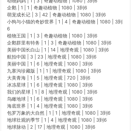
动物妈妈 | 1 | 3 | 奇趣动植物 | 1080 | 3到6
企鹅 | 1 | 1 | 奇趣动植物 | 1080 | 3到6
萌宠成长记 | 3 | 42 | 奇趣动植物 | 1080 | 3到6
小狗与小猫的奇妙世界 | 1 | 4 | 奇趣动植物 | 1080 | 3到
6
植物王国 | 1 | 3 | 奇趣动植物 | 1080 | 3到6
企鹅群里有特务 | 1 | 3 | 奇趣动植物 | 1080 | 3到6
美丽中国长白山 | 1 | 14 | 地理奇观 | 1080 | 3到6
航拍中国 | 3 | 23 | 地理奇观 | 1080 | 3到6
美丽中国 | 1 | 6 | 地理奇观 | 1080 | 3到6
九寨沟珍藏版 | 1 | 1 | 地理奇观 | 1080 | 3到6
大美青海 | 1 | 5 | 地理奇观 | 720 | 3到6
冰冻星球 | 1 | 6 | 地理奇观 | 1080 | 3到6
我们的星球 | 1 | 8 | 地理奇观 | 1080 | 3到6
鸟瞰地球 | 1 | 6 | 地理奇观 | 1080 | 3到6
海底世界 | 1 | 4 | 地理奇观 | 1080 | 3到6
包罗万象的大自然 | 1 | 1 | 地理奇观 | 1080 | 3到6
地球壮观的季节 | 1 | 4 | 地理奇观 | 1080 | 3到6
地球脉动 | 2 | 17 | 地理奇观 | 1080 | 3到6