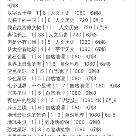
6到8
汉字五千年 | 1 | 8 | 人文历史 | 1080 | 6到8
典籍里的中国 | 1 | 8 | 人文历史 | 720 | 6到8
我在故宫修文物 | 1 | 1 | 人文历史 | 720 | 6到8
再说长江 | 1 | 33 | 人文历史 | 720 | 6到8
但是还有书籍 | 1 | 5 | 人文历史 | 1080 | 6到8
从太空看地球 | 1 | 4 | 宇宙天文 | 1080 | 6到8
黄石公园 | 1 | 3 | 自然地理 | 1080 | 6到8
世界上最蓝的海 | 1 | 8 | 自然地理 | 1080 | 6到8
蓝色星球 | 2 | 15 | 自然地理 | 1080 | 6到8
绿色星球 | 1 | 5 | 自然地理 | 1080 | 6到8
七个世界，一个星球 | 1 | 7 | 自然地理 | 1080 | 6到8
完美星球 | 1 | 5 | 自然地理 | 1080 | 6到8
夜色中的地球 | 2 | 12 | 自然地理 | 1080 4K | 6到8
蔚蓝之境 | 1 | 6 | 自然地理 | 1080 | 6到8
地球最壮观的景色 | 1 | 3 | 自然地理 | 1080 | 6到8
地球生灵 | 1 | 1 | 奇趣动植物 | 1080 | 6到8
恐龙星球 | 1 | 3 | 奇趣动植物 | 1080 | 6到8