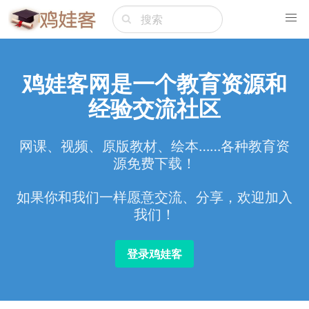
鸡娃客网是一个教育资源和
经验交流社区
网课、视频、原版教材、绘本……各种教育资
源免费下载！
如果你和我们一样愿意交流、分享，欢迎加入
我们！
登录鸡娃客