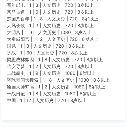
百年邮电 | 1 | 3 | 人文历史 | 720 | 8岁以上
茶马古道 | 1 | 6 | 人文历史 | 720 | 8岁以上
楚国八百年 | 1 | 8 | 人文历史 | 720 | 8岁以上
大风长歌 | 1 | 3 | 人文历史 | 720 | 8岁以上
大明宫 | 1 | 6 | 人文历史 | 1080 | 8岁以上
大秦咸阳宫 | 1 | 2 | 人文历史 | 720 | 8岁以上
国风 | 1 | 8 | 人文历史 | 720 | 8岁以上
抗战 | 1 | 30 | 人文历史 | 720 | 8岁以上
梁思成林徽因 | 1 | 8 | 人文历史 | 720 | 8岁以上
临安寻梦 | 1 | 2 | 人文历史 | 720 | 8岁以上
二战简史 | 1 | 9 | 人文历史 | 1080 | 8岁以上
环球奇闻大搜索 | 1 | 8 | 人文历史 | 1080 | 8岁以上
绘画大师梵高 | 1 | 2 | 人文历史 | 1080 | 8岁以上
一战日记 | 1 | 8 | 人文历史 | 1080 | 8岁以上
中国 | 1 | 12 | 人文历史 | 720 | 8岁以上