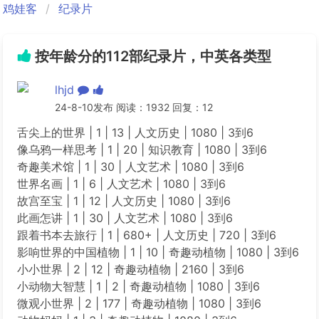
鸡娃客
纪录片
按年龄分的112部纪录片，中英各类型
lhjd
24-8-10发布 阅读：1932 回复：12
舌尖上的世界 | 1 | 13 | 人文历史 | 1080 | 3到6
像乌鸦一样思考 | 1 | 20 | 知识教育 | 1080 | 3到6
奇趣美术馆 | 1 | 30 | 人文艺术 | 1080 | 3到6
世界名画 | 1 | 6 | 人文艺术 | 1080 | 3到6
故宫至宝 | 1 | 12 | 人文历史 | 1080 | 3到6
此画怎讲 | 1 | 30 | 人文艺术 | 1080 | 3到6
跟着书本去旅行 | 1 | 680+ | 人文历史 | 720 | 3到6
影响世界的中国植物 | 1 | 10 | 奇趣动植物 | 1080 | 3到6
小小世界 | 2 | 12 | 奇趣动植物 | 2160 | 3到6
小动物大智慧 | 1 | 2 | 奇趣动植物 | 1080 | 3到6
微观小世界 | 2 | 177 | 奇趣动植物 | 1080 | 3到6