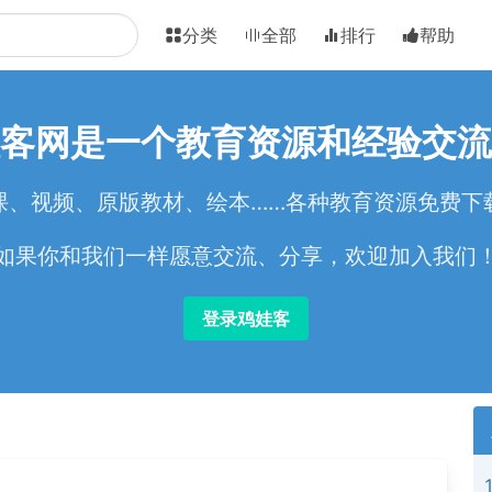
分类
全部
排行
帮助
客网是一个教育资源和经验交流
课、视频、原版教材、绘本……各种教育资源免费下
如果你和我们一样愿意交流、分享，欢迎加入我们
登录鸡娃客