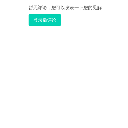
暂无评论，您可以发表一下您的见解
登录后评论