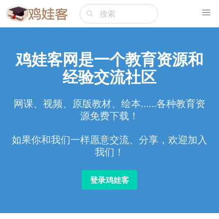
鸡娃客网是一个教育资源和
经验交流社区
网课、视频、原版教材、绘本……各种教育资
源免费下载！
如果你和我们一样愿意交流、分享，欢迎加入
我们！
登录鸡娃客