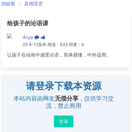
鸡娃客
其他语言
给孩子的论语课
Arya
22-6-12发布 阅读：833 回复：4
让孩子在动画中感受论语，简单易懂，中外适用。
请登录下载本资源
本站内容由网友
无偿分享
，仅供学习交
流，禁止商用
登录