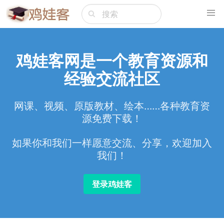
鸡娃客网是一个教育资源和
经验交流社区
网课、视频、原版教材、绘本……各种教育资
源免费下载！
如果你和我们一样愿意交流、分享，欢迎加入
我们！
登录鸡娃客