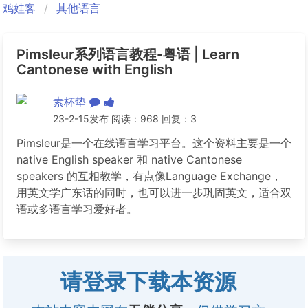
鸡娃客
其他语言
Pimsleur系列语言教程-粤语 | Learn
Cantonese with English
素杯垫
23-2-15发布 阅读：968 回复：3
Pimsleur是一个在线语言学习平台。这个资料主要是一个
native English speaker 和 native Cantonese
speakers 的互相教学，有点像Language Exchange，
用英文学广东话的同时，也可以进一步巩固英文，适合双
语或多语言学习爱好者。
请登录下载本资源