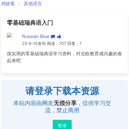
鸡娃客
其他语言
零基础瑞典语入门
Russian Blue
23-9-15发布 阅读：707 回复：1
很实用的零基础瑞典语学习资料，对北欧教育感兴趣的卷
起来吧
请登录下载本资源
本站内容由网友
无偿分享
，仅供学习交
流，禁止商用
登录