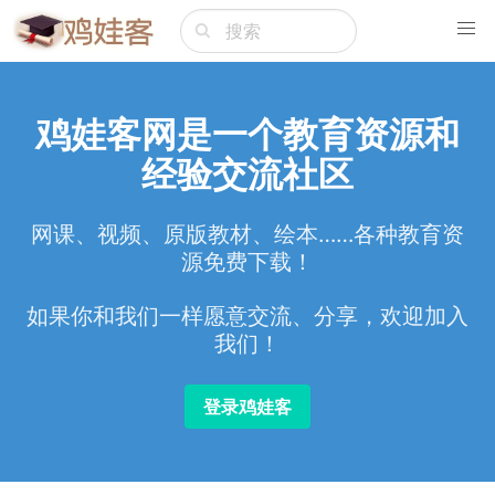
鸡娃客网是一个教育资源和
经验交流社区
网课、视频、原版教材、绘本……各种教育资
源免费下载！
如果你和我们一样愿意交流、分享，欢迎加入
我们！
登录鸡娃客