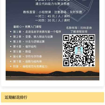
近期献花排行